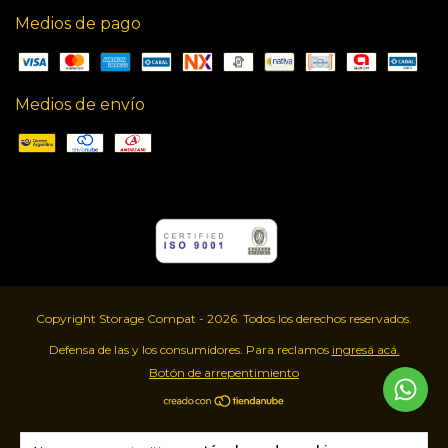
Medios de pago
Medios de envío
Copyright Storage Compat - 2026. Todos los derechos reservados.
Defensa de las y los consumidores. Para reclamos
ingresá acá.
Botón de arrepentimiento