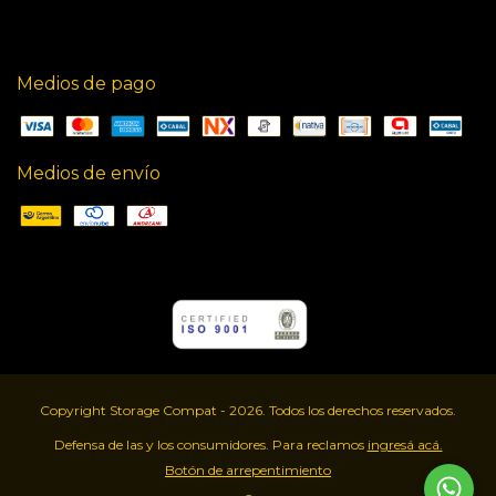
Medios de pago
Medios de envío
Copyright Storage Compat - 2026. Todos los derechos reservados.
Defensa de las y los consumidores. Para reclamos
ingresá acá.
Botón de arrepentimiento