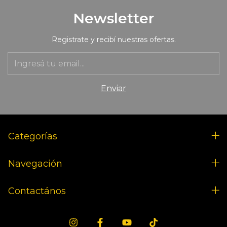
Newsletter
Registrate y recibí nuestras ofertas.
Categorías
Navegación
Contactános