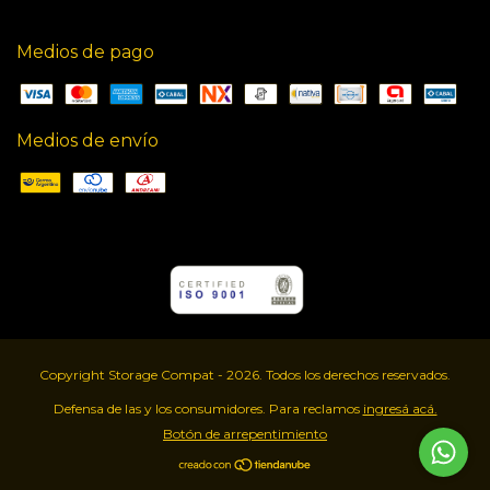
Medios de pago
Medios de envío
Copyright Storage Compat - 2026. Todos los derechos reservados.
Defensa de las y los consumidores. Para reclamos
ingresá acá.
Botón de arrepentimiento