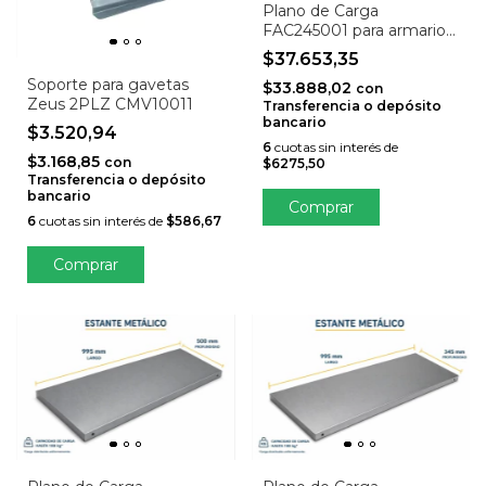
Plano de Carga
FAC245001 para armarios
FAA1800
$37.653,35
Soporte para gavetas
$33.888,02
con
Zeus 2PLZ CMV10011
Transferencia o depósito
bancario
$3.520,94
6
cuotas sin interés de
$3.168,85
con
$6275,50
Transferencia o depósito
bancario
6
cuotas sin interés de
$586,67