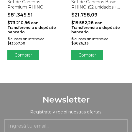
Set de Ganchos
Set de Ganchos Basic
Premium RHINO
RHINO (52 unidades +
imán)
$81.345,51
$21.758,09
$73.210,96
$19.582,28
con
con
Transferencia o depósito
Transferencia o depósito
bancario
bancario
6
cuotas sin interés de
6
cuotas sin interés de
$13557,50
$3626,33
Newsletter
Registrate y recibí nuestras ofertas.