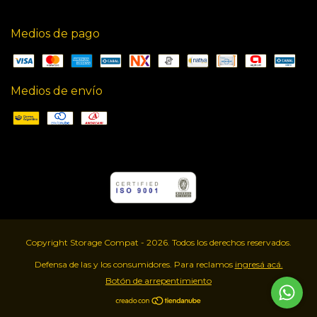
Medios de pago
Medios de envío
Copyright Storage Compat - 2026. Todos los derechos reservados.
Defensa de las y los consumidores. Para reclamos
ingresá acá.
Botón de arrepentimiento