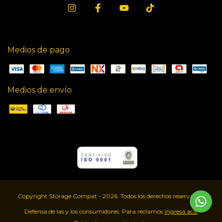
Medios de pago
Medios de envío
Copyright Storage Compat - 2026. Todos los derechos reservados.
Defensa de las y los consumidores. Para reclamos
ingresá acá.