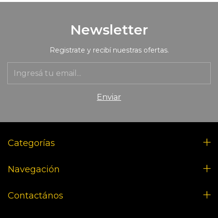
Newsletter
Registrate y recibí nuestras ofertas.
Categorías
Navegación
Contactános