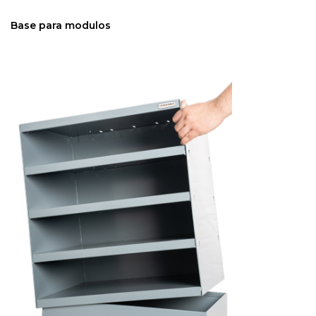
Base para modulos