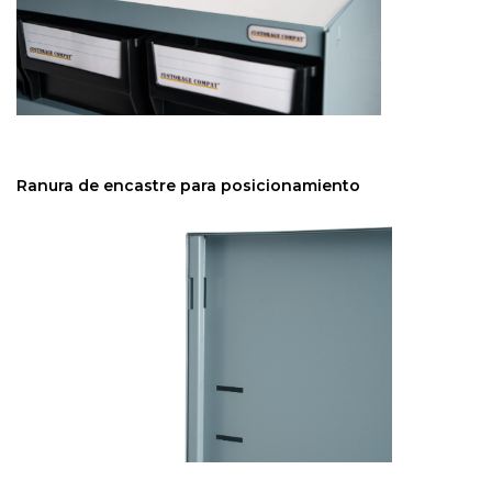
Ranura de encastre para posicionamiento