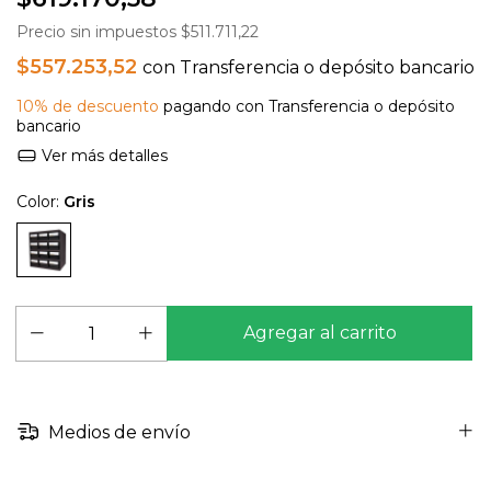
Precio sin impuestos
$511.711,22
$557.253,52
con
Transferencia o depósito bancario
10% de descuento
pagando con Transferencia o depósito
bancario
Ver más detalles
Color:
Gris
Medios de envío