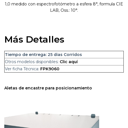
1,0 medido con espectrofotómetro a esfera 8°, formula CIE
LAB, Oss.: 10°.
Más Detalles
Tiempo de entrega: 25
dias Corridos
Otros modelos disponibles:
Clic aquí
Ver ficha Técnica:
FPK9060
Aletas de encastre para posicionamiento