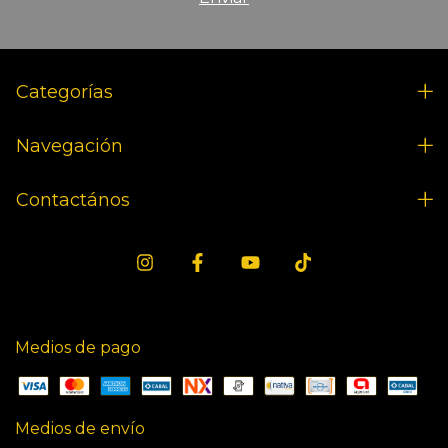
Categorías
Navegación
Contactános
Medios de pago
Medios de envío