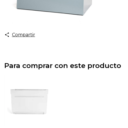
Compartir
Para comprar con este producto