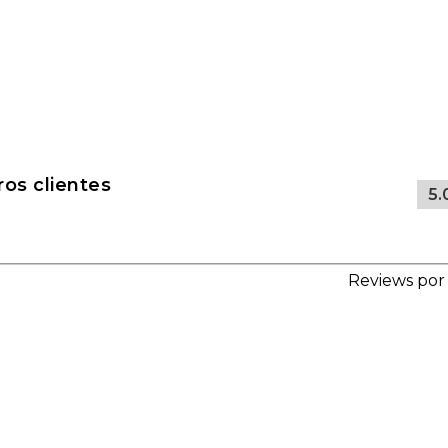
os clientes
5.
Reviews por