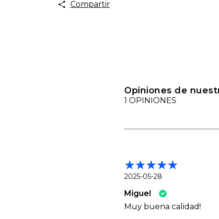
Compartir
Opiniones de nuestr
1 OPINIONES
2025-05-28
Miguel
Muy buena calidad!