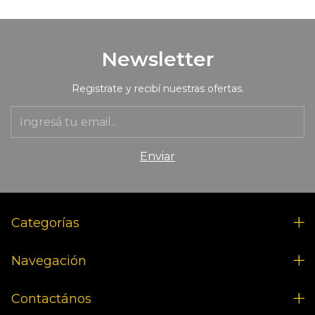
Newsletter
Registrate y recibí nuestras ofertas.
Categorías
Navegación
Contactános