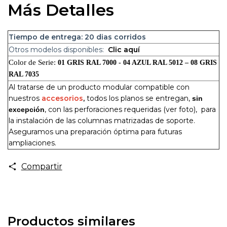
Más Detalles
Tiempo de entrega: 20
dias corridos
Otros modelos disponibles:
Clic aquí
Color de Serie:
01 GRIS RAL 7000 - 04 AZUL RAL 5012 – 08 GRIS
RAL 7035
Al tratarse de un producto modular compatible con
nuestros
accesorios
,
todos los planos se entregan,
sin
, con las perforaciones requeridas (ver foto), para
excepción
la instalación de las columnas matrizadas de soporte.
Aseguramos una preparación óptima para futuras
ampliaciones.
Compartir
Productos similares