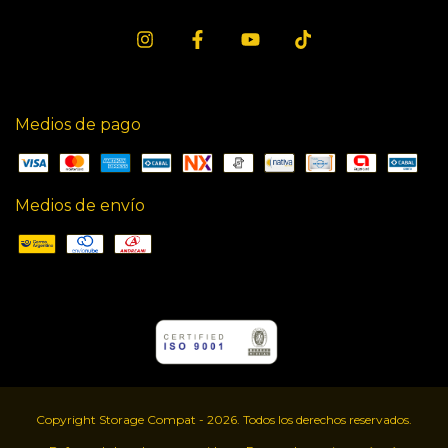
Medios de pago
Medios de envío
Copyright Storage Compat - 2026. Todos los derechos reservados.