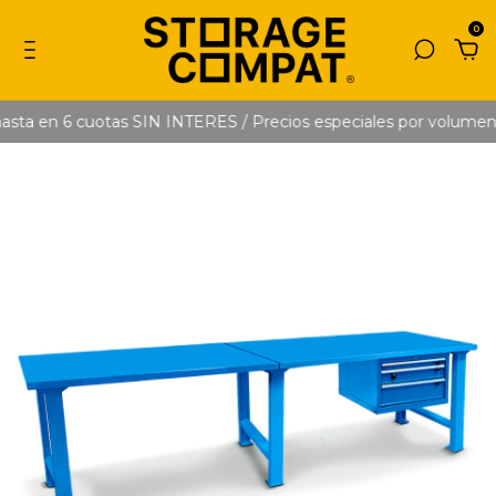
0
ta en 6 cuotas SIN INTERES / Precios especiales por volumen