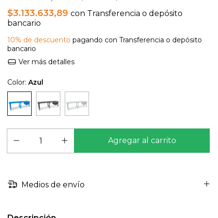
$3.133.633,89
con
Transferencia o depósito
bancario
10% de descuento
pagando con Transferencia o depósito
bancario
Ver más detalles
Color:
Azul
Medios de envío
Descripción