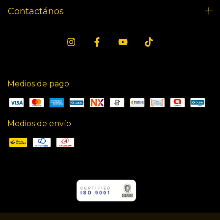
Contactános
Medios de pago
Medios de envío