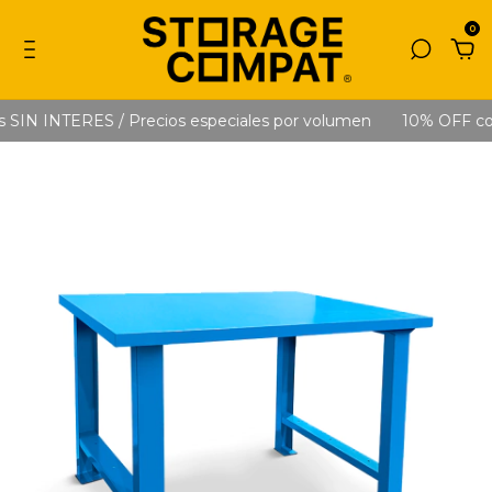
0
 SIN INTERES / Precios especiales por volumen
10% OFF con 