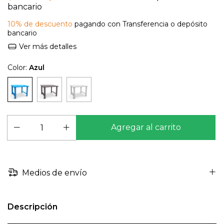
bancario
10% de descuento
pagando con Transferencia o depósito
bancario
Ver más detalles
Color:
Azul
Medios de envío
Descripción