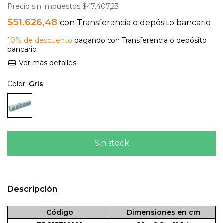
Precio sin impuestos
$47.407,23
$51.626,48
con
Transferencia o depósito bancario
10% de descuento
pagando con Transferencia o depósito
bancario
Ver más detalles
Color:
Gris
Descripción
Código
Dimensiones en cm