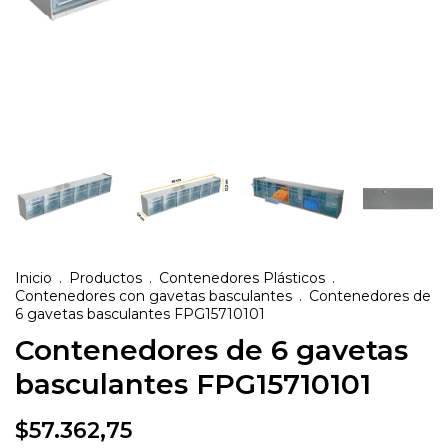
Inicio
.
Productos
.
Contenedores Plásticos
.
Contenedores con gavetas basculantes
.
Contenedores de
6 gavetas basculantes FPG15710101
Contenedores de 6 gavetas
basculantes FPG15710101
$57.362,75