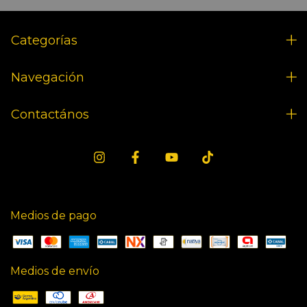
Categorías
Navegación
Contactános
Medios de pago
Medios de envío