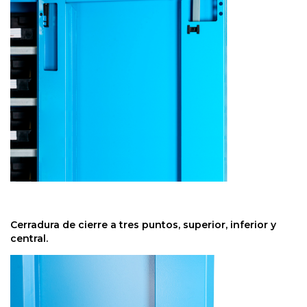
Cerradura de cierre a tres puntos, superior, inferior y
central.