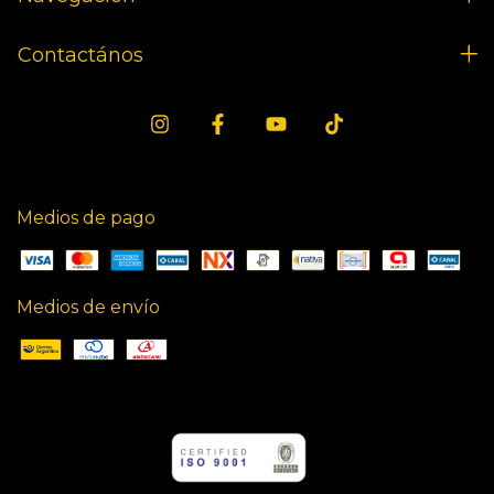
Contactános
Medios de pago
Medios de envío