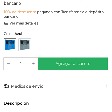
bancario
10% de descuento
pagando con Transferencia o depósito
bancario
Ver más detalles
Color:
Azul
Medios de envío
Descripción