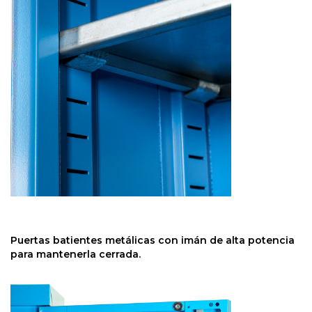
Puertas batientes metálicas con imán de alta potencia
para mantenerla cerrada.