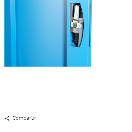
Compartir