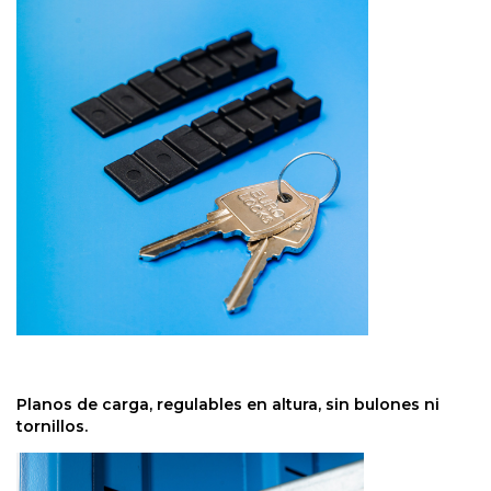
Planos de carga, regulables en altura, sin bulones ni
tornillos.